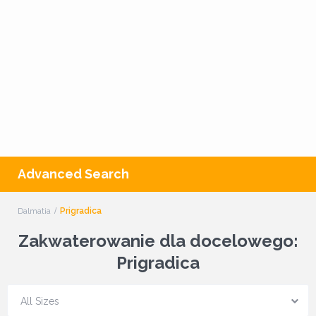
Advanced Search
Dalmatia
Prigradica
Zakwaterowanie dla docelowego:
Prigradica
All Sizes