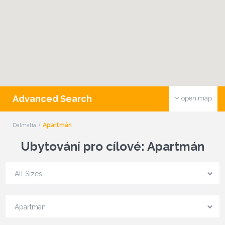
Advanced Search
open map
Dalmatia
Apartmán
Ubytování pro cílové: Apartmán
All Sizes
Apartmán