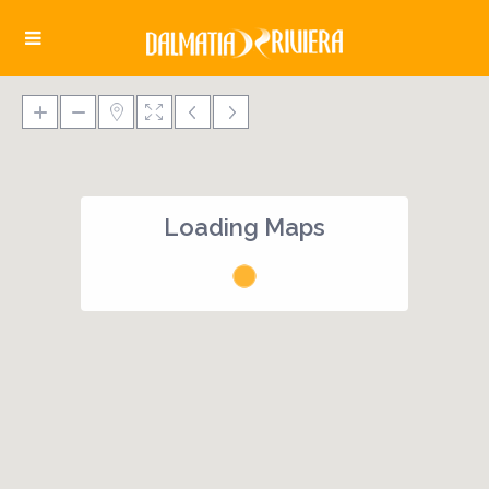
Loading Maps